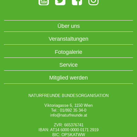
Über uns
Veranstaltungen
Fotogalerie
Service
Mitglied werden
NATURFREUNDE BUNDESORGANISATION
Viktoriagasse 6, 1150 Wien
Tel.: 01/892 35 34-0
info@naturfreunde.at
ZVR: 665376741
IBAN: AT14 6000 0000 0171 2919
BIC: OPSKATWW